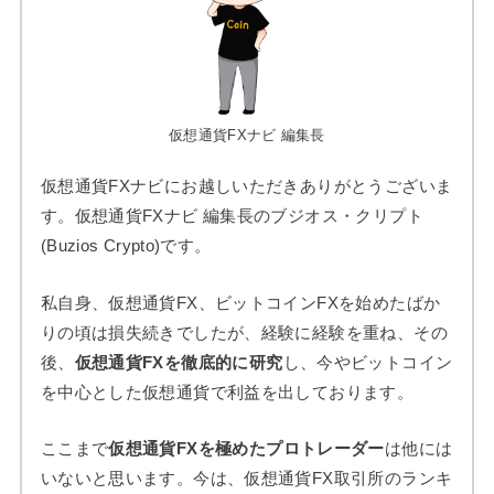
仮想通貨FXナビ 編集長
仮想通貨FXナビにお越しいただきありがとうございま
す。仮想通貨FXナビ 編集長のブジオス・クリプト
(Buzios Crypto)です。
私自身、仮想通貨FX、ビットコインFXを始めたばか
りの頃は損失続きでしたが、経験に経験を重ね、その
後、
仮想通貨FXを徹底的に研究
し、今やビットコイン
を中心とした仮想通貨で利益を出しております。
ここまで
仮想通貨FXを極めたプロトレーダー
は他には
いないと思います。今は、仮想通貨FX取引所のランキ