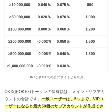
≥10,000,000
0.040％
0.075％
800
≥50,000,000
0.020％
0.070％
1,000
≥100,000,000
0.000％
0.060％
1,200
≥200,000,000
-0.002％
0.050％
1,500
≥500,000,000
-0.005％
0.040％
1,800
≥1,000,000,000
-0.010％
0.030％
OKX(旧OKEx)の公式サイトより引用
OKX(旧OKEx)トークンの保有額は、メイン・サブアカ
ウントの合計です。
一般ユーザーは、5つまで、VIPユ
ーザーになると最大50個のサブアカウントが作成でき