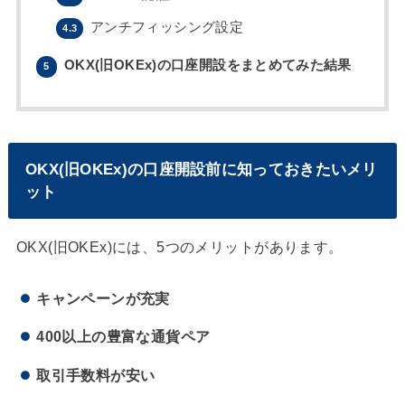
アンチフィッシング設定
4.3
OKX(旧OKEx)の口座開設をまとめてみた結果
5
OKX(旧OKEx)の口座開設前に知っておきたいメリ
ット
OKX(旧OKEx)には、5つのメリットがあります。
キャンペーンが充実
400以上の豊富な通貨ペア
取引手数料が安い