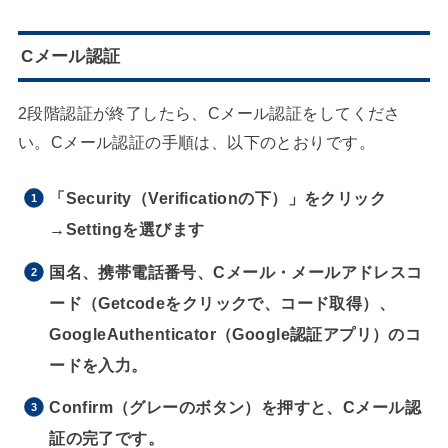
Cメール認証
2段階認証が終了したら、Cメール認証をしてくださ
い。Cメール認証の手順は、以下のとおりです。
「Security（Verificationの下）」をクリック
→Settingを選びます
国名、携帯電話番号、Cメール・メールアドレスコ
ード（Getcodeをクリックで、コード取得）、
GoogleAuthenticator（Google認証アプリ）のコ
ードを入力。
Confirm（グレーのボタン）を押すと、Cメール認
証の完了です。