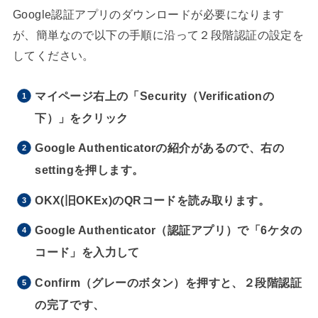
Google認証アプリのダウンロードが必要になります
が、簡単なので以下の手順に沿って２段階認証の設定を
してください。
マイページ右上の「Security（Verificationの
下）」をクリック
Google Authenticatorの紹介があるので、右の
settingを押します。
OKX(旧OKEx)のQRコードを読み取ります。
Google Authenticator（認証アプリ）で「6ケタの
コード」を入力して
Confirm（グレーのボタン）を押すと、２段階認証
の完了です、