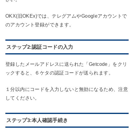
OKX(旧OKEx)では、テレグアムやGoogleアカウントで
のアカウント登録ができます。
ステップ2:認証コードの入力
登録したメールアドレスに送られた「Getcode」をクリ
ックすると、６ケタの認証コードが送られます。
１分以内にコードを入力しないと無効になるため、注意
してください。
ステップ3:本人確認手続き