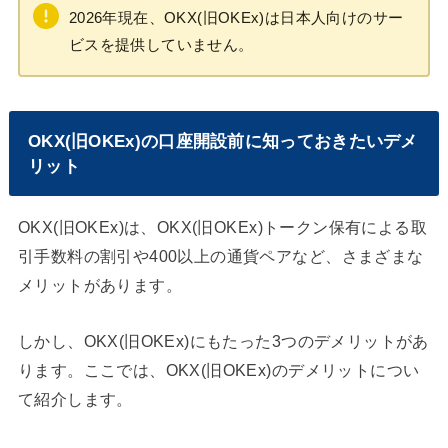
2026年現在、OKX(旧OKEx)は日本人向けのサー
ビスを提供していません。
OKX(旧OKEx)の口座開設前に知っておきたいデメ
リット
OKX(旧OKEx)は、OKX(旧OKEx)トークン保有による取
引手数料の割引や400以上の通貨ペアなど、さまざまな
メリットがあります。
しかし、OKX(旧OKEx)にもたった3つのデメリットがあ
ります。ここでは、OKX(旧OKEx)のデメリットについ
て紹介します。