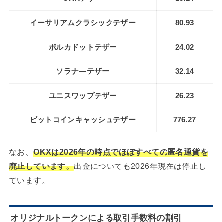
イーサリアムクラシックテザー
80.93
ポルカドットテザー
24.02
ソラナ―テザー
32.14
ユニスワップテザー
26.23
ビットコインキャッシュテザー
776.27
なお、
OKXは2026年の時点でほぼすべての匿名通貨を
廃止しています。
出金についても2026年現在は停止し
ています。
オリジナルトークンによる取引手数料の割引