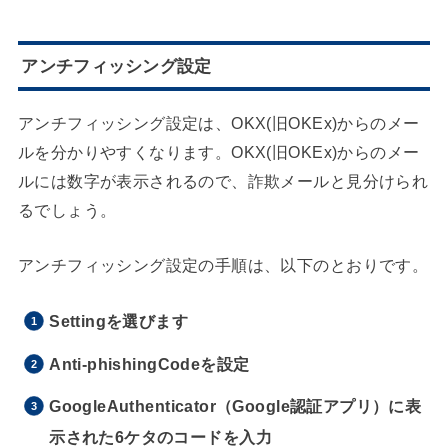
アンチフィッシング設定
アンチフィッシング設定は、OKX(旧OKEx)からのメー
ルを分かりやすくなります。OKX(旧OKEx)からのメー
ルには数字が表示されるので、詐欺メールと見分けられ
るでしょう。
アンチフィッシング設定の手順は、以下のとおりです。
Settingを選びます
Anti-phishingCodeを設定
GoogleAuthenticator（Google認証アプリ）に表
示された6ケタのコードを入力