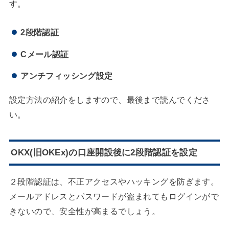
す。
2段階認証
Cメール認証
アンチフィッシング設定
設定方法の紹介をしますので、最後まで読んでくださ
い。
OKX(旧OKEx)の口座開設後に2段階認証を設定
２段階認証は、不正アクセスやハッキングを防ぎます。
メールアドレスとパスワードが盗まれてもログインがで
きないので、安全性が高まるでしょう。