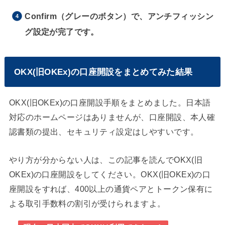
Confirm（グレーのボタン）で、アンチフィッシン
グ設定が完了です。
OKX(旧OKEx)の口座開設をまとめてみた結果
OKX(旧OKEx)の口座開設手順をまとめました。日本語
対応のホームページはありませんが、口座開設、本人確
認書類の提出、セキュリティ設定はしやすいです。
やり方が分からない人は、この記事を読んでOKX(旧
OKEx)の口座開設をしてください。OKX(旧OKEx)の口
座開設をすれば、400以上の通貨ペアとトークン保有に
よる取引手数料の割引が受けられますよ。