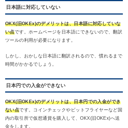
日本語に対応していない
OKX(旧OKEx)のデメリットは、日本語に対応していな
い点
です。ホームページを日本語にできないので、翻訳
ツールの利用が必要になります。
しかし、おかしな日本語に翻訳されるので、慣れるまで
時間がかかるでしょう。
日本円での入金ができない
OKX(旧OKEx)のデメリットは、日本円での入金ができ
ない点
です。コインチェックやビットフライヤーなど国
内の取引所で仮想通貨を購入して、OKX(旧OKEx)へ送
金をします。