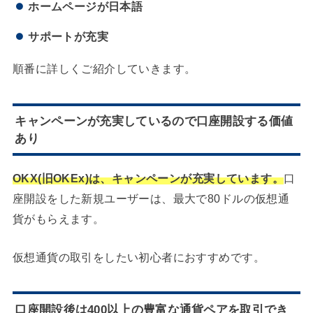
ホームページが日本語
サポートが充実
順番に詳しくご紹介していきます。
キャンペーンが充実しているので口座開設する価値
あり
OKX(旧OKEx)は、キャンペーンが充実しています。
口
座開設をした新規ユーザーは、最大で80ドルの仮想通
貨がもらえます。
仮想通貨の取引をしたい初心者におすすめです。
口座開設後は400以上の豊富な通貨ペアを取引でき