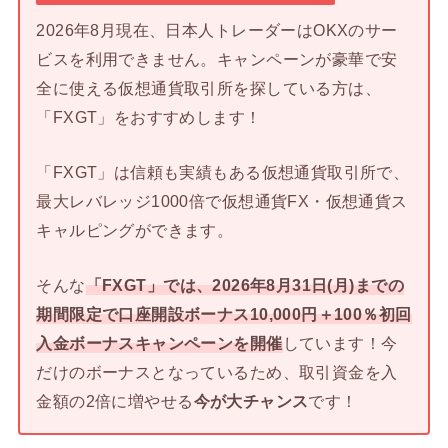
2026年8月現在、日本人トレーダーはOKXのサー
ビスを利用できません。キャンペーンが豪華で安
全に使える仮想通貨取引所を探している方は、
「FXGT」をおすすめします！
「FXGT」は信頼も実績もある仮想通貨取引所で、
最大レバレッジ1000倍で仮想通貨FX・仮想通貨ス
キャルピングができます。
そんな
「FXGT」では、2026年8月31日(月)までの
期間限定で口座開設ボーナス10,000円＋100％初回
入金ボーナスキャンペーンを開催
しています！今
だけのボーナスとなっているため、取引資金を入
金額の2倍に増やせる
今が大チャンス
です！