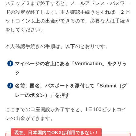
ステップ２まで終了すると、メールアドレス・パスワー
ドの設定が終了します。本人確認手続きをすれば、２ビ
ットコイン以上の出金ができるので、必要な人は手続き
をしてください。
本人確認手続きの手順は、以下のとおりです。
マイページの右上にある「Verification」をクリッ
ク
名前、国名、パスポートを添付して「Submit（グ
レーのボタン）」を押す
ここまでの口座開設が終了すると、1日100ビットコイ
ンの出金ができます。
現在、日本国内でOKXは利用できない！