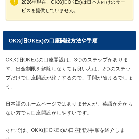
2026年現在、OKX(旧OKEx)は日本人向けのサー
ビスを提供していません。
OKX(旧OKEx)の口座開設方法や手順
OKX(旧OKEx)の口座開設は、3つのステップがありま
す。出金制限を解除しなくても良い人は、2つのステッ
プだけで口座開設が終了するので、手間が省けるでしょ
う。
日本語のホームページではありませんが、英語が分から
ない方でも口座開設がしやすいです。
それでは、OKX(旧OKEx)の口座開設手順を紹介しま
す。