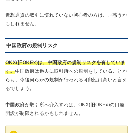
仮想通貨の取引に慣れていない初心者の方は、戸惑うか
もしれません。
中国政府の規制リスク
OKX(旧OKEx)は、中国政府の規制リスクを有していま
す。
中国政府は過去に取引所への規制をしていることか
らも、今後何らかの規制が行われる可能性は高いと言え
るでしょう。
中国政府が取引所へ介入すれば、OKX(旧OKEx)の口座
開設が制限されるかもしれません。