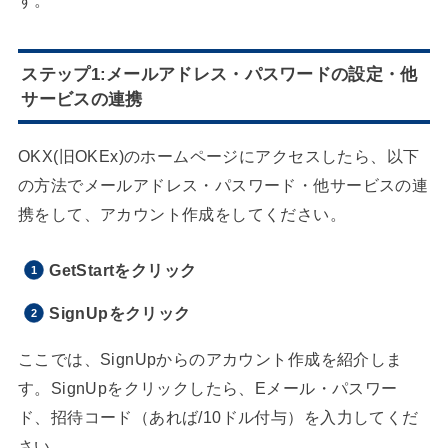
ステップ1:メールアドレス・パスワードの設定・他
サービスの連携
OKX(旧OKEx)のホームページにアクセスしたら、以下
の方法でメールアドレス・パスワード・他サービスの連
携をして、アカウント作成をしてください。
GetStartをクリック
SignUpをクリック
ここでは、SignUpからのアカウント作成を紹介しま
す。SignUpをクリックしたら、Eメール・パスワー
ド、招待コード（あれば/10ドル付与）を入力してくだ
さい。