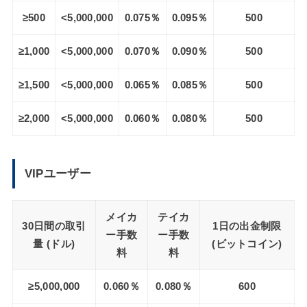
≥500
<5,000,000
0.075％
0.095％
500
≥1,000
<5,000,000
0.070％
0.090％
500
≥1,500
<5,000,000
0.065％
0.085％
500
≥2,000
<5,000,000
0.060％
0.080％
500
VIPユーザー
メイカ
テイカ
30日間の取引
1日の出金制限
ー手数
ー手数
量
(ドル)
(ビットコイン)
料
料
≥5,000,000
0.060％
0.080％
600