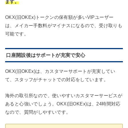
ます。
OKX(旧OKEx)トークンの保有額が多いVIPユーザー
は、メイカー手数料がマイナスになるので、受け取りも
可能です。
口座開設後はサポートが充実で安心
OKX(旧OKEx)は、カスタマーサポートが充実してい
て、スタッフがチャットでの対応をしています。
海外の取引所なので、使いやすいカスタマーサービスが
あると心強いでしょう。OKX(旧OKEx)は、24時間対応
なので、質問がしやすいです。