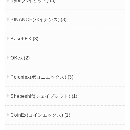
Bybit(バイビット)
(3)
BINANCE(バイナンス)
(3)
BaseFEX
(3)
OKex
(2)
Poloniex(ポロニエックス)
(3)
Shapeshift(シェイプシフト)
(1)
CoinEx(コインエックス)
(1)