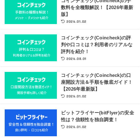
コインチェック(Coincheck)の手
数料を全種類解説！【2026年最新
版】
2026.01.02
コインチェック(Coincheck)の評
判や口コミは？利用者のリアルな
評判を紹介！
2026.08.01
コインチェック(Coincheck)の口
座開設方法＆手順を徹底ガイド！
【2026年最新版】
2026.01.02
ビットフライヤー(bitFlyer)の安全
性は？信頼性を独自調査！
2026.01.02