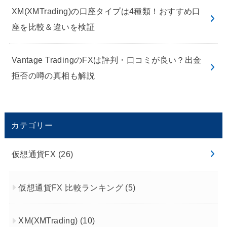
XM(XMTrading)の口座タイプは4種類！おすすめ口
座を比較＆違いを検証
Vantage TradingのFXは評判・口コミが良い？出金
拒否の噂の真相も解説
カテゴリー
仮想通貨FX
(26)
仮想通貨FX 比較ランキング
(5)
XM(XMTrading)
(10)