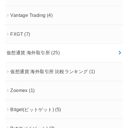
Vantage Trading
(4)
FXGT
(7)
仮想通貨 海外取引所
(25)
仮想通貨 海外取引所 比較ランキング
(1)
Zoomex
(1)
Bitget(ビットゲット)
(5)