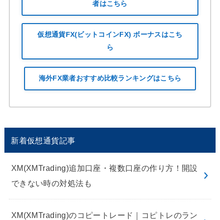
者はこちら
仮想通貨FX(ビットコインFX) ボーナスはこち
ら
海外FX業者おすすめ比較ランキングはこちら
新着仮想通貨記事
XM(XMTrading)追加口座・複数口座の作り方！開設
できない時の対処法も
XM(XMTrading)のコピートレード｜コピトレのラン