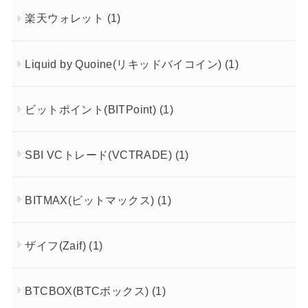
楽天ウォレット
(1)
Liquid by Quoine(リキッドバイコイン)
(1)
ビットポイント(BITPoint)
(1)
SBI VCトレード(VCTRADE)
(1)
BITMAX(ビットマックス)
(1)
ザイフ(Zaif)
(1)
BTCBOX(BTCボックス)
(1)