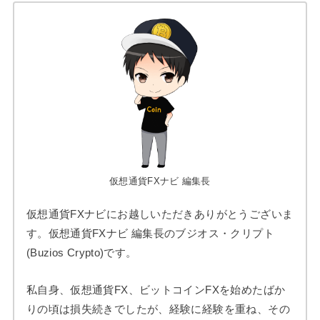
仮想通貨FXナビ 編集長
仮想通貨FXナビにお越しいただきありがとうございま
す。仮想通貨FXナビ 編集長のブジオス・クリプト
(Buzios Crypto)です。
私自身、仮想通貨FX、ビットコインFXを始めたばか
りの頃は損失続きでしたが、経験に経験を重ね、その