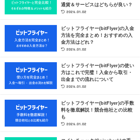
通貨＆サービスはどちらが良い？
2026.01.02
ビットフライヤー(bitFlyer)の入金
方法を完全まとめ！おすすめの入
金方法はどれ？
2026.01.02
ビットフライヤー(bitFlyer)の使い
方はこれで完璧！入金から取引・
出金までの流れについて
2026.01.02
ビットフライヤー(bitFlyer)の手数
料を徹底解説！競合他社との比較
も
2026.01.02