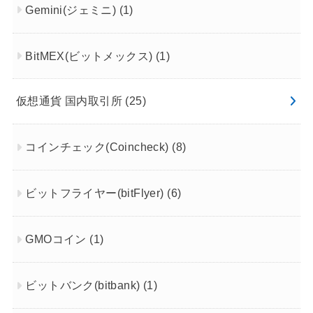
Gemini(ジェミニ)
(1)
BitMEX(ビットメックス)
(1)
仮想通貨 国内取引所
(25)
コインチェック(Coincheck)
(8)
ビットフライヤー(bitFlyer)
(6)
GMOコイン
(1)
ビットバンク(bitbank)
(1)