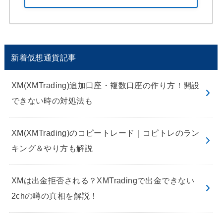
新着仮想通貨記事
XM(XMTrading)追加口座・複数口座の作り方！開設
できない時の対処法も
XM(XMTrading)のコピートレード｜コピトレのラン
キング＆やり方も解説
XMは出金拒否される？XMTradingで出金できない
2chの噂の真相を解説！