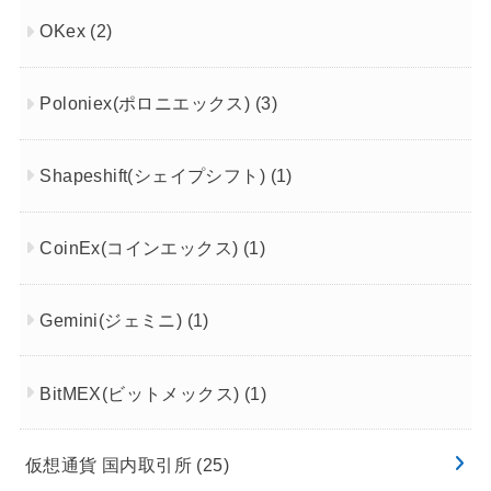
OKex
(2)
Poloniex(ポロニエックス)
(3)
Shapeshift(シェイプシフト)
(1)
CoinEx(コインエックス)
(1)
Gemini(ジェミニ)
(1)
BitMEX(ビットメックス)
(1)
仮想通貨 国内取引所
(25)