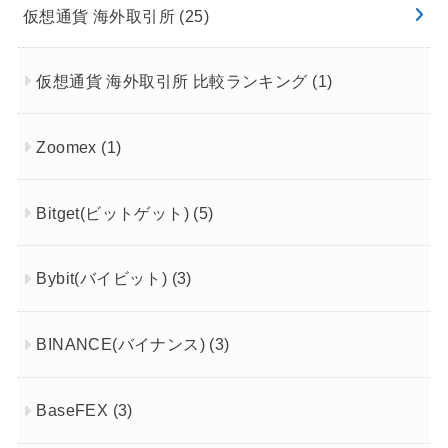
仮想通貨 海外取引所
(25)
仮想通貨 海外取引所 比較ランキング
(1)
Zoomex
(1)
Bitget(ビットゲット)
(5)
Bybit(バイビット)
(3)
BINANCE(バイナンス)
(3)
BaseFEX
(3)