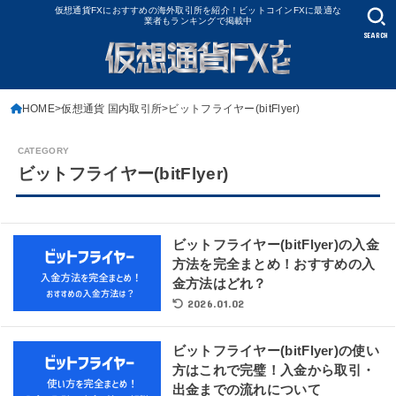
仮想通貨FXにおすすめの海外取引所を紹介！ビットコインFXに最適な
業者もランキングで掲載中
SEARCH
HOME
仮想通貨 国内取引所
ビットフライヤー(bitFlyer)
ビットフライヤー(bitFlyer)
ビットフライヤー(bitFlyer)の入金
方法を完全まとめ！おすすめの入
金方法はどれ？
2026.01.02
ビットフライヤー(bitFlyer)の使い
方はこれで完璧！入金から取引・
出金までの流れについて