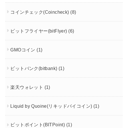
コインチェック(Coincheck)
(8)
ビットフライヤー(bitFlyer)
(6)
GMOコイン
(1)
ビットバンク(bitbank)
(1)
楽天ウォレット
(1)
Liquid by Quoine(リキッドバイコイン)
(1)
ビットポイント(BITPoint)
(1)