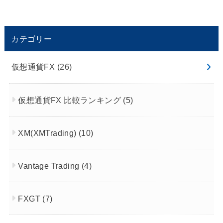
カテゴリー
仮想通貨FX
(26)
仮想通貨FX 比較ランキング
(5)
XM(XMTrading)
(10)
Vantage Trading
(4)
FXGT
(7)