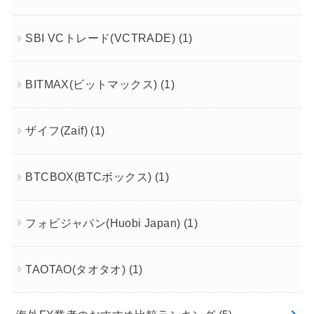
SBI VCトレード(VCTRADE)
(1)
BITMAX(ビットマックス)
(1)
ザイフ(Zaif)
(1)
BTCBOX(BTCボックス)
(1)
フォビジャパン(Huobi Japan)
(1)
TAOTAO(タオタオ)
(1)