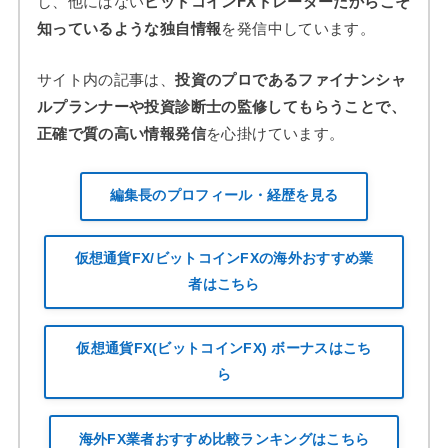
し、他にはない
ビットコインFXトレーダーだからこそ
知っているような独自情報
を発信中しています。
サイト内の記事は、
投資のプロであるファイナンシャ
ルプランナーや投資診断士の監修してもらうことで、
正確で質の高い情報発信
を心掛けています。
編集長のプロフィール・経歴を見る
仮想通貨FX/ビットコインFXの海外おすすめ業
者はこちら
仮想通貨FX(ビットコインFX) ボーナスはこち
ら
海外FX業者おすすめ比較ランキングはこちら