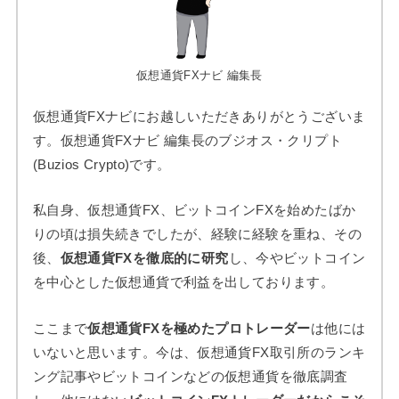
仮想通貨FXナビ 編集長
仮想通貨FXナビにお越しいただきありがとうございま
す。仮想通貨FXナビ 編集長のブジオス・クリプト
(Buzios Crypto)です。
私自身、仮想通貨FX、ビットコインFXを始めたばか
りの頃は損失続きでしたが、経験に経験を重ね、その
後、
仮想通貨FXを徹底的に研究
し、今やビットコイン
を中心とした仮想通貨で利益を出しております。
ここまで
仮想通貨FXを極めたプロトレーダー
は他には
いないと思います。今は、仮想通貨FX取引所のランキ
ング記事やビットコインなどの仮想通貨を徹底調査