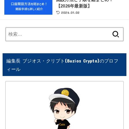
【2026年最新版】
2026.01.02
検
索:
編集長 ブジオス・クリプト(Buzios Crypto)のプロフ
ィール