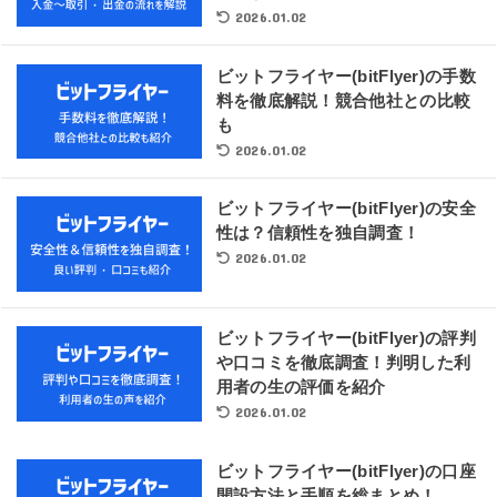
2026.01.02
ビットフライヤー(bitFlyer)の手数
料を徹底解説！競合他社との比較
も
2026.01.02
ビットフライヤー(bitFlyer)の安全
性は？信頼性を独自調査！
2026.01.02
ビットフライヤー(bitFlyer)の評判
や口コミを徹底調査！判明した利
用者の生の評価を紹介
2026.01.02
ビットフライヤー(bitFlyer)の口座
開設方法と手順を総まとめ！