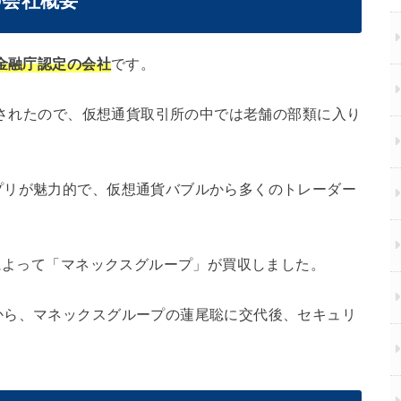
)の会社概要
た金融庁認定の会社
です。
設立されたので、仮想通貨取引所の中では老舗の部類に入り
プリが魅力的で、仮想通貨バブルから多くのトレーダー
件によって「マネックスグループ」が買収しました。
から、マネックスグループの蓮尾聡に交代後、セキュリ