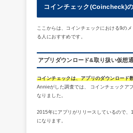
コインチェック(Coincheck
ここからは、コインチェックにおける9の
る人におすすめです。
アプリダウンロード&取り扱い仮想通貨
コインチェックは、アプリのダウンロード数
Annieがした調査では、 コインチェックア
なりました。
2015年にアプリがリリースしているので、
になります。