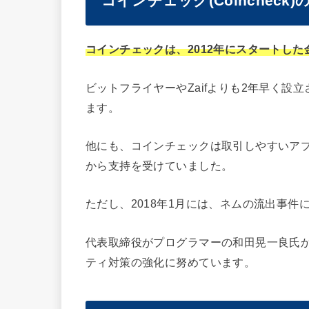
コインチェック(Coincheck
コインチェックは、2012年にスタートし
ビットフライヤーやZaifよりも2年早く
ます。
他にも、コインチェックは取引しやすいア
から支持を受けていました。
ただし、2018年1月には、ネムの流出事
代表取締役がプログラマーの和田晃一良氏
ティ対策の強化に努めています。