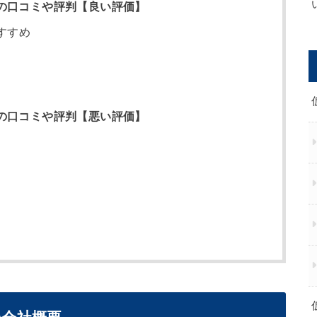
k)の口コミや評判【良い評価】
すすめ
k)の口コミや評判【悪い評価】