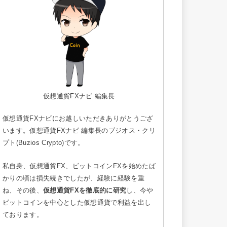
仮想通貨FXナビ 編集長
仮想通貨FXナビにお越しいただきありがとうござ
います。仮想通貨FXナビ 編集長のブジオス・クリ
プト(Buzios Crypto)です。
私自身、仮想通貨FX、ビットコインFXを始めたば
かりの頃は損失続きでしたが、経験に経験を重
ね、その後、
仮想通貨FXを徹底的に研究
し、今や
ビットコインを中心とした仮想通貨で利益を出し
ております。