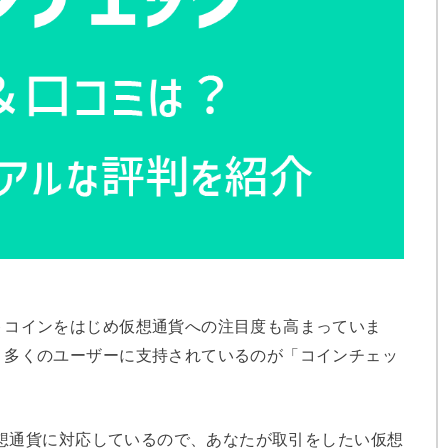
トコインをはじめ仮想通貨への注目度も高まっていま
、多くのユーザーに支持されているのが「コインチェッ
の仮想通貨に対応しているので、あなたが取引をしたい仮想